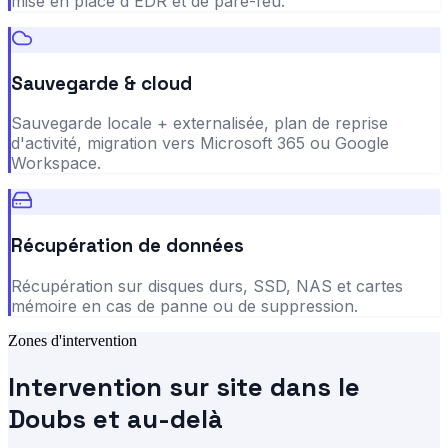
mise en place d'EDR et de pare-feu.
Sauvegarde & cloud
Sauvegarde locale + externalisée, plan de reprise
d'activité, migration vers Microsoft 365 ou Google
Workspace.
Récupération de données
Récupération sur disques durs, SSD, NAS et cartes
mémoire en cas de panne ou de suppression.
Zones d'intervention
Intervention sur site dans le
Doubs et au-delà