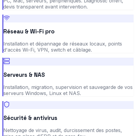
PC, Mac, serveurs, périphériques. Diagnostic offert,
devis transparent avant intervention.
Réseau & Wi-Fi pro
Installation et dépannage de réseaux locaux, points
d'accès Wi-Fi, VPN, switch et câblage.
Serveurs & NAS
Installation, migration, supervision et sauvegarde de vos
serveurs Windows, Linux et NAS.
Sécurité & antivirus
Nettoyage de virus, audit, durcissement des postes,