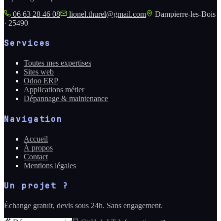
06 63 28 46 08
lionel.thurel@gmail.com
Dampierre-les-Bois
· 25490
Services
Toutes mes expertises
Sites web
Odoo ERP
Applications métier
Dépannage & maintenance
Navigation
Accueil
À propos
Contact
Mentions légales
Un projet ?
Échange gratuit, devis sous 24h. Sans engagement.